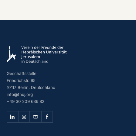
Geschäftsstelle
Friedrichstr. 95
10117 Berlin, Deutschland
info@fhuj.org
+49 30 209 636 82