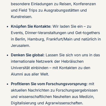
besondere Einladungen zu Reisen, Konferenzen
und Field Trips zu Ausgrabungsstätten und
Kunstreisen.
Knüpfen Sie Kontakte:
Wir laden Sie ein – zu
Events, Dinner-Veranstaltungen und Get-togethers
in Berlin, Hamburg, Frankfurt/Main und natürlich in
Jerusalem.
Denken Sie global:
Lassen Sie sich von uns in das
internationale Netzwerk der Hebräischen
Universität einbinden – mit Kontakten zu den
Alumni aus aller Welt.
Profitieren Sie vom Forschungsvorsprung:
mit
aktuellen Nachrichten zu Forschungsergebnissen
und wissenschaftlichen Neuheiten aus Medizin,
Digitalisierung und Agrarwissenschaften.