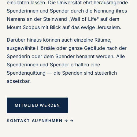
einrichten lassen. Die Universität ehrt herausragende
Spenderinnen und Spender durch die Nennung ihres
Namens an der Steinwand „Wall of Life" auf dem
Mount Scopus mit Blick auf das ewige Jerusalem.
Darüber hinaus können auch einzelne Räume,
ausgewählte Hörsäle oder ganze Gebäude nach der
Spenderin oder dem Spender benannt werden. Alle
Spenderinnen und Spender erhalten eine
Spendenquittung — die Spenden sind steuerlich
absetzbar.
MITGLIED WERDEN
KONTAKT AUFNEHMEN → →