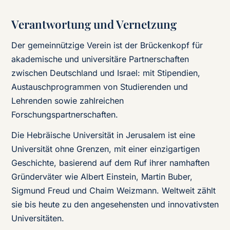
Verantwortung und Vernetzung
Der gemeinnützige Verein ist der Brückenkopf für
akademische und universitäre Partnerschaften
zwischen Deutschland und Israel: mit Stipendien,
Austauschprogrammen von Studierenden und
Lehrenden sowie zahlreichen
Forschungspartnerschaften.
Die Hebräische Universität in Jerusalem ist eine
Universität ohne Grenzen, mit einer einzigartigen
Geschichte, basierend auf dem Ruf ihrer namhaften
Gründerväter wie Albert Einstein, Martin Buber,
Sigmund Freud und Chaim Weizmann. Weltweit zählt
sie bis heute zu den angesehensten und innovativsten
Universitäten.