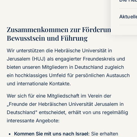
Aktuell
Zusammenkommen zur Förderung von
Bewusstsein und Führung
Wir unterstützen die Hebräische Universität in
Jerusalem (HUJ) als engagierter Freundeskreis und
bieten unseren Mitgliedern in Deutschland zugleich
ein hochklassiges Umfeld für persönlichen Austausch
und internationale Kontakte.
Wer sich für eine Mitgliedschaft im Verein der
„Freunde der Hebräischen Universität Jerusalem in
Deutschland" entscheidet, erhält von uns regelmäßig
interessante Angebote:
Kommen Sie mit uns nach Israel:
Sie erhalten