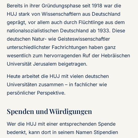
Bereits in ihrer Gründungsphase seit 1918 war die
HUJ stark von Wissenschaftlern aus Deutschland
geprägt, vor allem auch durch Flüchtlinge aus dem
nationalsozialistischen Deutschland ab 1933. Diese
deutschen Natur- wie Geisteswissenschaftler
unterschiedlichster Fachrichtungen haben ganz
wesentlich zum hervorragenden Ruf der Hebräischen
Universität Jerusalem beigetragen.
Heute arbeitet die HUJ mit vielen deutschen
Universitäten zusammen – in fachlicher wie
persönlicher Perspektive.
Spenden und Würdigungen
Wer die HUJ mit einer entsprechenden Spende
bedenkt, kann dort in seinem Namen Stipendien