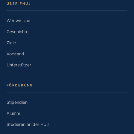
ÜBER FHUJ
Wer wir sind
Geschichte
Ziele
Vorstand
Unterstützer
FÖRDERUNG
Stipendien
Alumni
Studieren an der HUJ